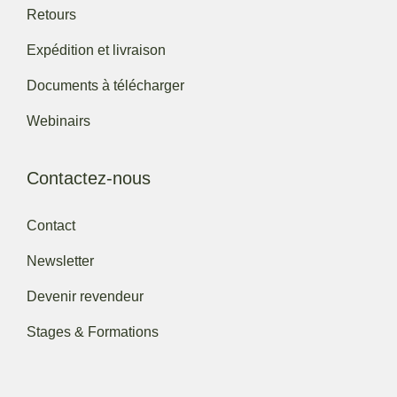
Retours
Expédition et livraison
Documents à télécharger
Webinairs
Contactez-nous
Contact
Newsletter
Devenir revendeur
Stages & Formations