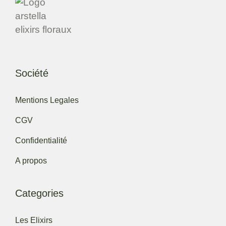
Société
Mentions Legales
CGV
Confidentialité
A propos
Categories
Les Elixirs