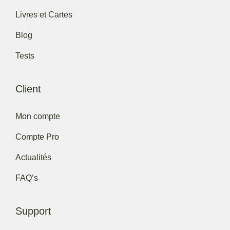
Livres et Cartes
Blog
Tests
Client
Mon compte
Compte Pro
Actualités
FAQ’s
Support