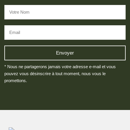
* Nous ne partagerons jamais votre adresse e-mail et vous
pouvez vous désinscrire à tout moment, nous vous le
promettons.