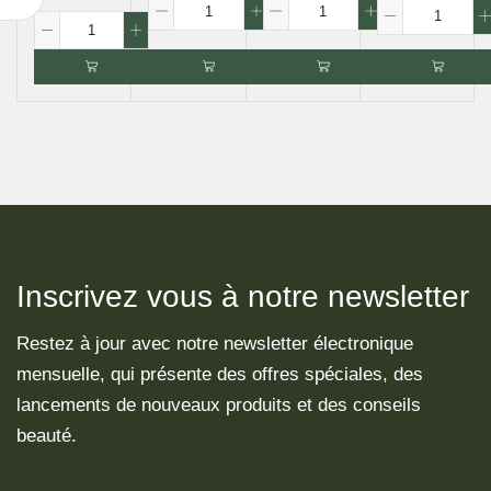
Inscrivez vous à notre newsletter
Restez à jour avec notre newsletter électronique
mensuelle, qui présente des offres spéciales, des
lancements de nouveaux produits et des conseils
beauté.