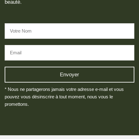
beauté.
* Nous ne partagerons jamais votre adresse e-mail et vous
pouvez vous désinscrire à tout moment, nous vous le
promettons.