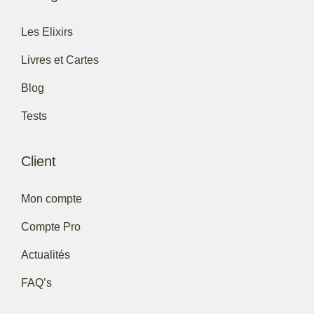
Les Elixirs
Livres et Cartes
Blog
Tests
Client
Mon compte
Compte Pro
Actualités
FAQ’s