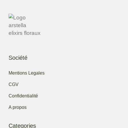
Société
Mentions Legales
CGV
Confidentialité
A propos
Categories