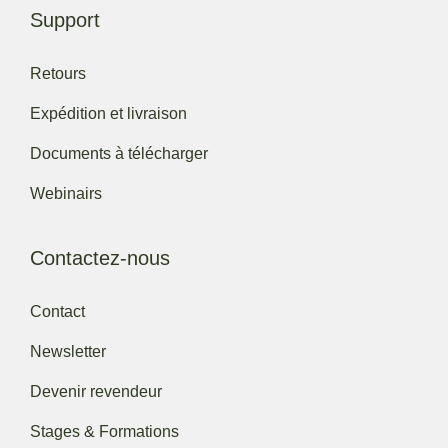
Support
Retours
Expédition et livraison
Documents à télécharger
Webinairs
Contactez-nous
Contact
Newsletter
Devenir revendeur
Stages & Formations