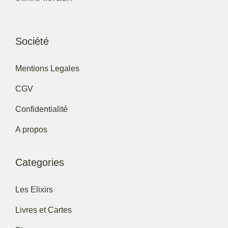
Société
Mentions Legales
CGV
Confidentialité
A propos
Categories
Les Elixirs
Livres et Cartes