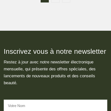
Inscrivez vous à notre newsletter
Restez à jour avec notre newsletter électronique
mensuelle, qui présente des offres spéciales, des
lancements de nouveaux produits et des conseils
beauté.