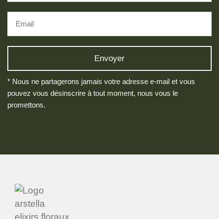
* Nous ne partagerons jamais votre adresse e-mail et vous
pouvez vous désinscrire à tout moment, nous vous le
promettons.