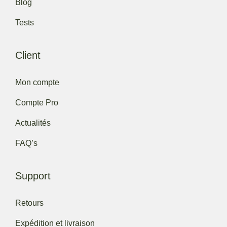
Blog
Tests
Client
Mon compte
Compte Pro
Actualités
FAQ’s
Support
Retours
Expédition et livraison