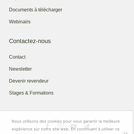
Documents à télécharger
Webinairs
Contactez-nous
Contact
Newsletter
Devenir revendeur
Stages & Formations
Nous utilisons des cookies pour vous garantir la meilleure
expérience sur notre site web. En continuant à utiliser ce