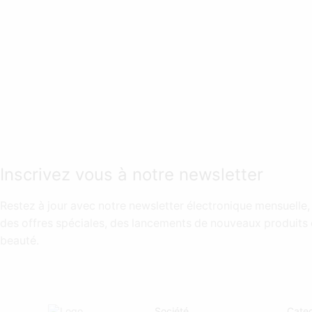
Inscrivez vous à notre newsletter
Restez à jour avec notre newsletter électronique mensuelle,
des offres spéciales, des lancements de nouveaux produits 
beauté.
Société
Categ