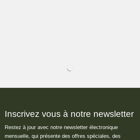
Inscrivez vous à notre newsletter
Restez à jour avec notre newsletter électronique
mensuelle, qui présente des offres spéciales, des