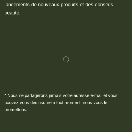
lancements de nouveaux produits et des conseils
beauté.
* Nous ne partagerons jamais votre adresse e-mail et vous
pouvez vous désinscrire à tout moment, nous vous le
promettons.