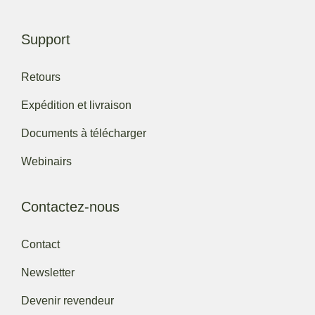
Support
Retours
Expédition et livraison
Documents à télécharger
Webinairs
Contactez-nous
Contact
Newsletter
Devenir revendeur