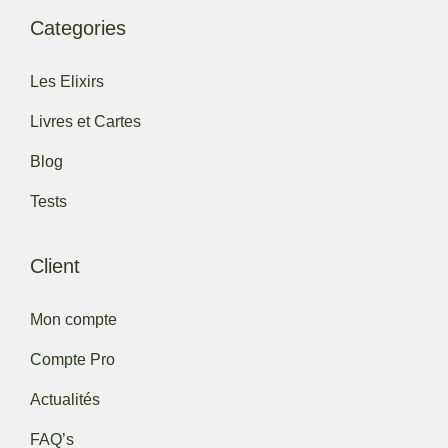
Categories
Les Elixirs
Livres et Cartes
Blog
Tests
Client
Mon compte
Compte Pro
Actualités
FAQ’s