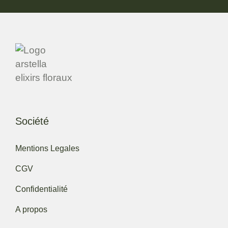
Société
Mentions Legales
CGV
Confidentialité
A propos