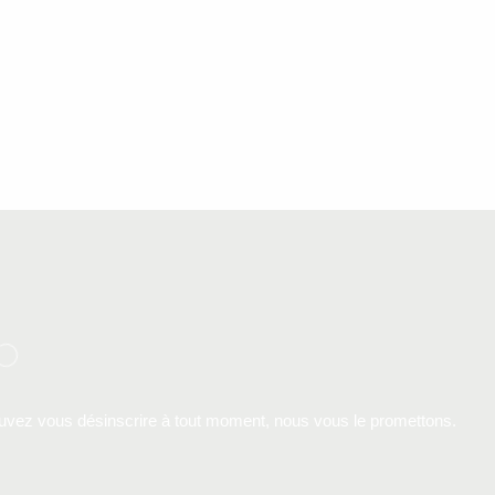
ouvez vous désinscrire à tout moment, nous vous le promettons.