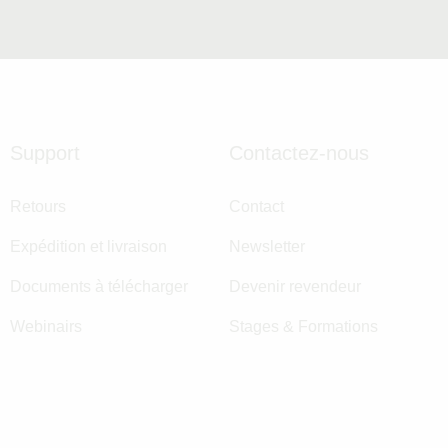
Support
Contactez-nous
Retours
Contact
Expédition et livraison
Newsletter
Documents à télécharger
Devenir revendeur
Webinairs
Stages & Formations