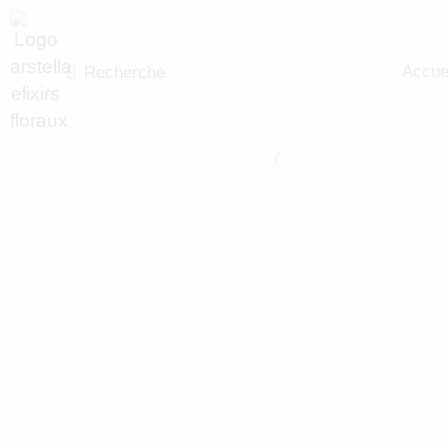
Accue
Recherche