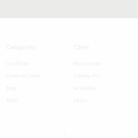
Categories
Client
Les Elixirs
Mon compte
Livres et Cartes
Compte Pro
Blog
Actualités
Tests
FAQ’s