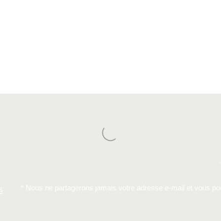
* Nous ne partagerons jamais votre adresse e-mail et vous p
é.