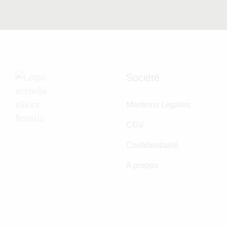
Société
Mentions Legales
CGV
Confidentialité
A propos