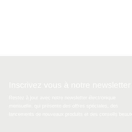
Inscrivez vous à notre newsletter
Restez à jour avec notre newsletter électronique
mensuelle, qui présente des offres spéciales, des
lancements de nouveaux produits et des conseils beaut