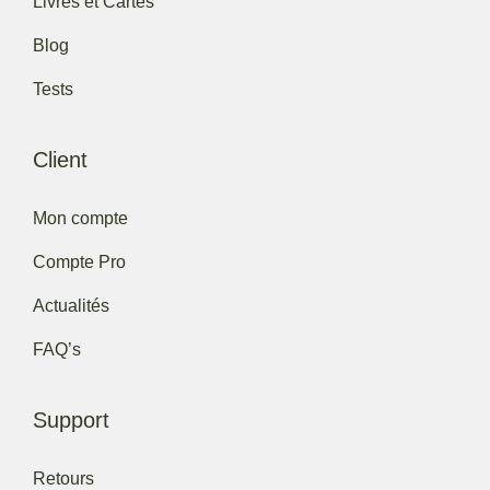
Livres et Cartes
Blog
Tests
Client
Mon compte
Compte Pro
Actualités
FAQ’s
Support
Retours