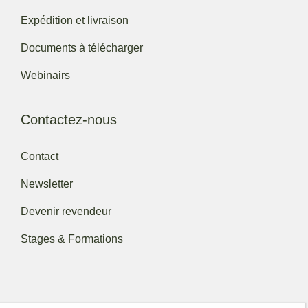
Expédition et livraison
Documents à télécharger
Webinairs
Contactez-nous
Contact
Newsletter
Devenir revendeur
Stages & Formations