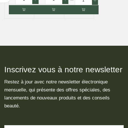
Inscrivez vous à notre newsletter
Restez à jour avec notre newsletter électronique
mensuelle, qui présente des offres spéciales, des
lancements de nouveaux produits et des conseils
beauté.