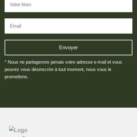
* Nous ne partagerons jamais votre adresse e-mail et vous
pouvez vous désinscrire à tout moment, nous vous le
promettons.