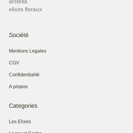
Société
Mentions Legales
CGV
Confidentialité
A propos
Categories
Les Elixirs