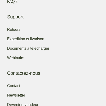
FAQ’s
Support
Retours
Expédition et livraison
Documents à télécharger
Webinairs
Contactez-nous
Contact
Newsletter
Devenir revendeur