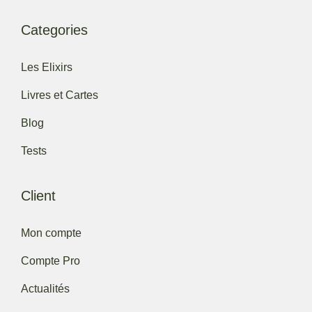
Categories
Les Elixirs
Livres et Cartes
Blog
Tests
Client
Mon compte
Compte Pro
Actualités