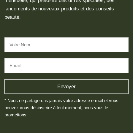
mensuelle, qui présente des offres spéciales, des
lancements de nouveaux produits et des conseils
beauté.
* Nous ne partagerons jamais votre adresse e-mail et vous
pouvez vous désinscrire à tout moment, nous vous le
promettons.