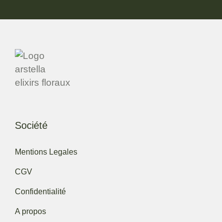
Société
Mentions Legales
CGV
Confidentialité
A propos