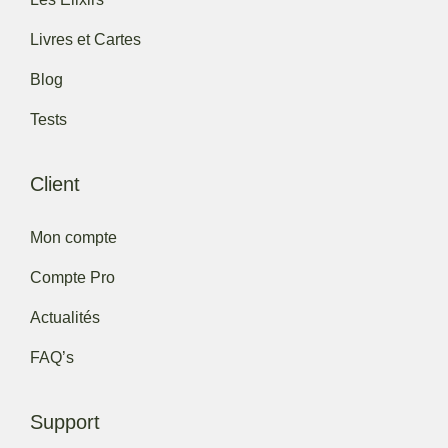
Livres et Cartes
Blog
Tests
Client
Mon compte
Compte Pro
Actualités
FAQ’s
Support