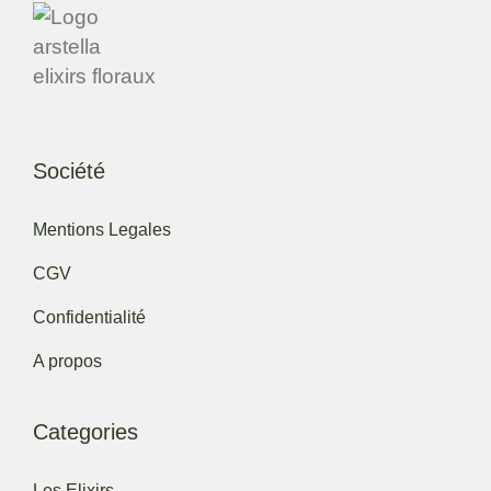
Société
Mentions Legales
CGV
Confidentialité
A propos
Categories
Les Elixirs