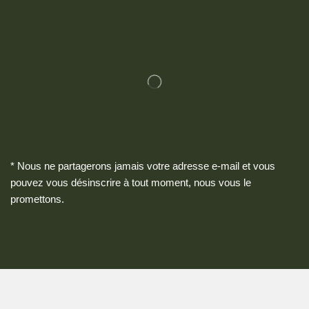
* Nous ne partagerons jamais votre adresse e-mail et vous
pouvez vous désinscrire à tout moment, nous vous le
promettons.