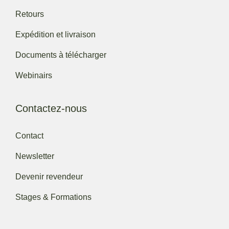
Retours
Expédition et livraison
Documents à télécharger
Webinairs
Contactez-nous
Contact
Newsletter
Devenir revendeur
Stages & Formations