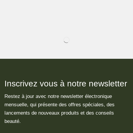
Inscrivez vous à notre newsletter
Restez à jour avec notre newsletter électronique
mensuelle, qui présente des offres spéciales, des
lancements de nouveaux produits et des conseils
beauté.